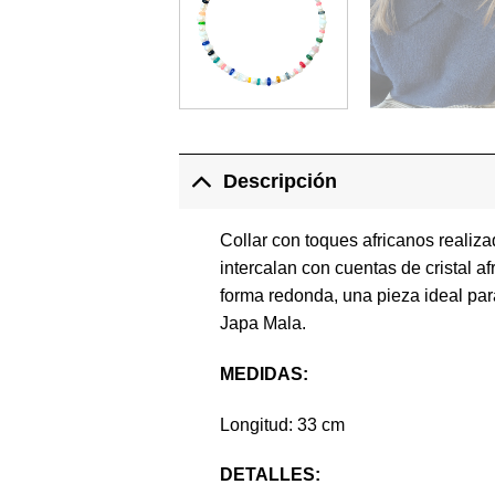
Descripción
Collar con toques africanos realiza
intercalan con cuentas de cristal a
forma redonda, una pieza ideal para
Japa Mala.
MEDIDAS:
Longitud: 33 cm
DETALLES: