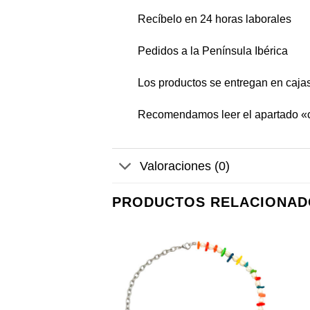
Recíbelo en 24 horas laborales
Pedidos a la Península Ibérica
Los productos se entregan en cajas
Recomendamos leer el apartado «
Valoraciones (0)
PRODUCTOS RELACIONAD