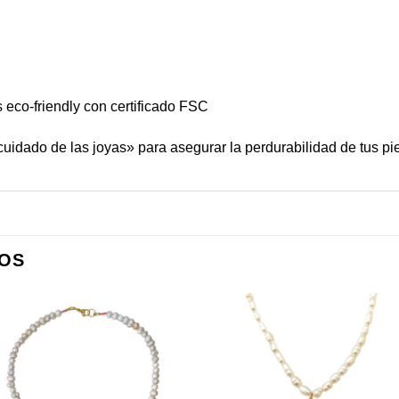
 eco-friendly con certificado FSC
cuidado de las joyas
» para asegurar la perdurabilidad de tus pi
OS