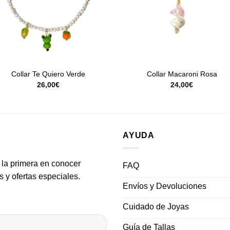
+
+
Collar Te Quiero Verde
Collar Macaroni Rosa
26,00
€
24,00
€
AYUDA
 la primera en conocer
FAQ
 y ofertas especiales.
Envíos y Devoluciones
Cuidado de Joyas
Guía de Tallas