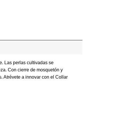
e. Las perlas cultivadas se
ieza. Con cierre de mosquetón y
. Atrévete a innovar con el Collar