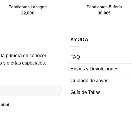
Pendientes Lasagne
Pendientes Euforia
22,00
€
30,00
€
AYUDA
 la primera en conocer
FAQ
 y ofertas especiales.
Envíos y Devoluciones
Cuidado de Joyas
Guía de Tallas
cidad.