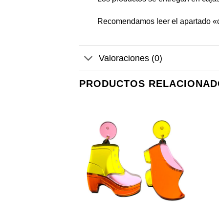
Recomendamos leer el apartado «
Valoraciones (0)
PRODUCTOS RELACIONAD
+