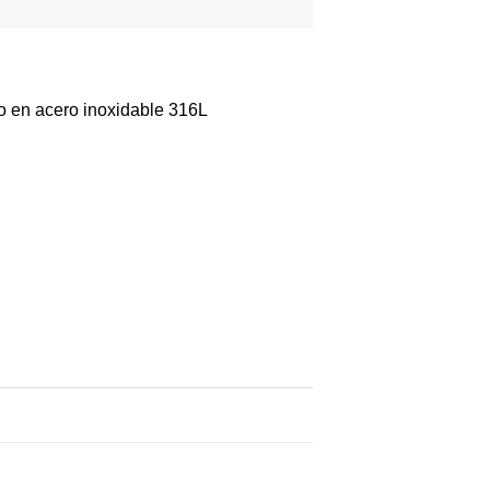
o en acero inoxidable 316L